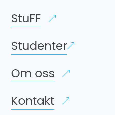
StuFF
Studenter
Om oss
Kontakt