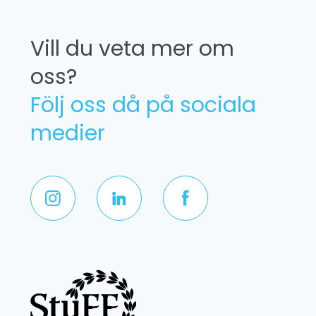
Vill du veta mer om
oss?
Följ oss då på sociala
medier