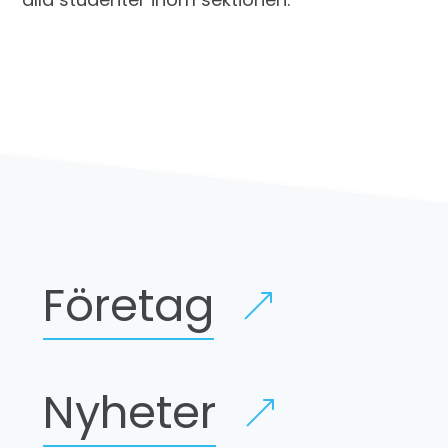
Företag
Nyheter