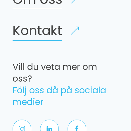
Kontakt
Vill du veta mer om
oss?
Följ oss då på sociala
medier