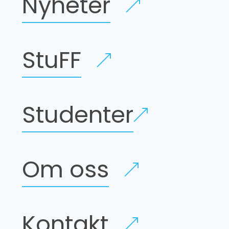
Nyheter
StuFF
Studenter
Om oss
Kontakt